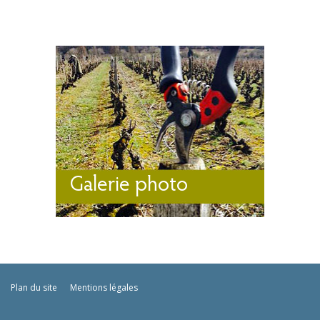
Galerie photo
Plan du site
Mentions légales