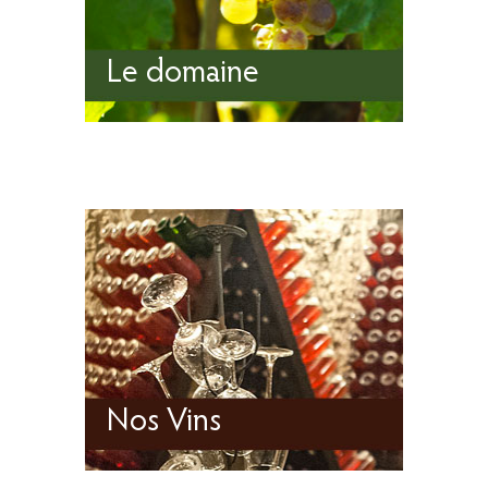
Le domaine
Nos Vins