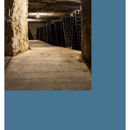
Nos fûts