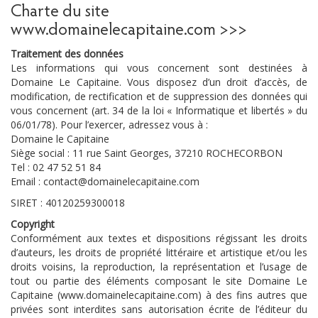
Charte du site
www.domainelecapitaine.com >>>
Traitement des données
Les informations qui vous concernent sont destinées à
Domaine Le Capitaine. Vous disposez d’un droit d’accès, de
modification, de rectification et de suppression des données qui
vous concernent (art. 34 de la loi « Informatique et libertés » du
06/01/78). Pour l’exercer, adressez vous à :
Domaine le Capitaine
Siège social : 11 rue Saint Georges, 37210 ROCHECORBON
Tel : 02 47 52 51 84
Email : contact@domainelecapitaine.com
SIRET : 40120259300018
Copyright
Conformément aux textes et dispositions régissant les droits
d’auteurs, les droits de propriété littéraire et artistique et/ou les
droits voisins, la reproduction, la représentation et l’usage de
tout ou partie des éléments composant le site Domaine Le
Capitaine (www.domainelecapitaine.com) à des fins autres que
privées sont interdites sans autorisation écrite de l’éditeur du