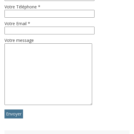
Votre Téléphone *
Votre Email *
Votre message