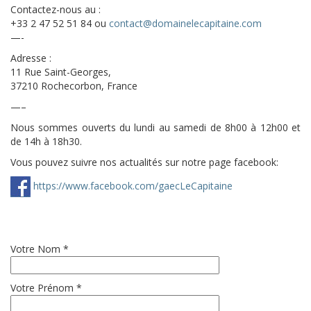
Contactez-nous au :
+33 2 47 52 51 84 ou
contact@domainelecapitaine.com
—-
Adresse :
11 Rue Saint-Georges,
37210 Rochecorbon, France
—–
Nous sommes ouverts du lundi au samedi de 8h00 à 12h00 et
de 14h à 18h30.
Vous pouvez suivre nos actualités sur notre page facebook:
https://www.facebook.com/gaecLeCapitaine
Votre Nom *
Votre Prénom *